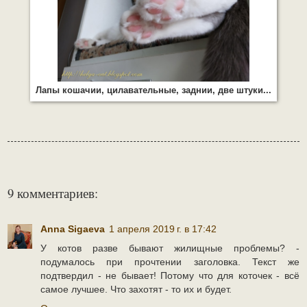
Лапы кошачии, цилавательные, заднии, две штуки...
9 комментариев:
Anna Sigaeva
1 апреля 2019 г. в 17:42
У котов разве бывают жилищные проблемы? -
подумалось при прочтении заголовка. Текст же
подтвердил - не бывает! Потому что для коточек - всё
самое лучшее. Что захотят - то их и будет.