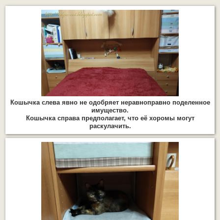
Кошычка слева явно не одобряет неравноправно поделенное
имущество.
Кошычка справа предполагает, что её хоромы могут
раскулачить.