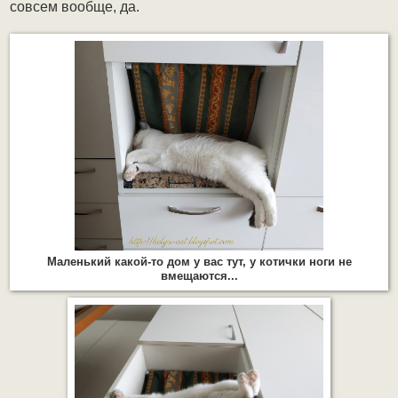
совсем вообще, да.
Маленький какой-то дом у вас тут, у котички ноги не
вмещаются...