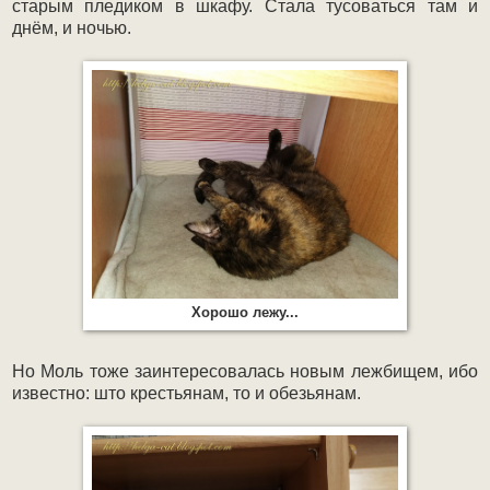
старым пледиком в шкафу. Стала тусоваться там и
днём, и ночью.
Хорошо лежу...
Но Моль тоже заинтересовалась новым лежбищем, ибо
известно: што крестьянам, то и обезьянам.