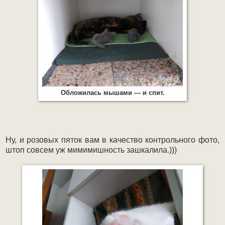
Обложилась мышами — и спит.
Ну, и розовых пяток вам в качество контрольного фото,
штоп совсем уж мимимишность зашкалила.)))